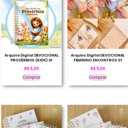
Arquivo Digital DEVOCIONAL
Arquivo Digital DEVOCIONAL
PROVÉRBIOS (KIDS) 01
FEMININO ENCONTROS 01
R$
5,00
R$
5,00
Comprar
Comprar