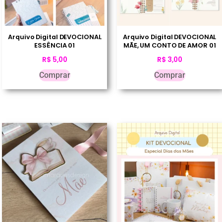
Arquivo Digital DEVOCIONAL
Arquivo Digital DEVOCIONAL
ESSÊNCIA 01
MÃE, UM CONTO DE AMOR 01
R$
5,00
R$
3,00
Comprar
Comprar