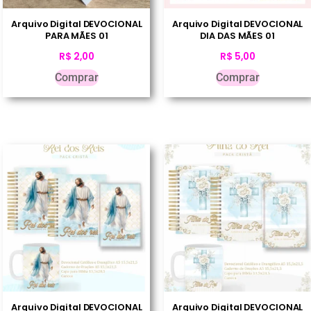
Arquivo Digital DEVOCIONAL
Arquivo Digital DEVOCIONAL
PARA MÃES 01
DIA DAS MÃES 01
R$
2,00
R$
5,00
Comprar
Comprar
Arquivo Digital DEVOCIONAL
Arquivo Digital DEVOCIONAL