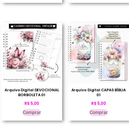
Arquivo Digital DEVOCIONAL
Arquivo Digital CAPAS BÍBLIA
BORBOLETA 01
01
R$
5,00
R$
5,00
Comprar
Comprar