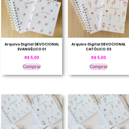
Arquivo Digital DEVOCIONAL
Arquivo Digital DEVOCIONAL
EVANGÉLICO 01
CATÓLICO 03
R$
5,00
R$
5,00
Comprar
Comprar