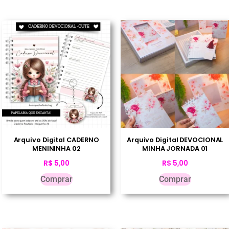
Arquivo Digital CADERNO
Arquivo Digital DEVOCIONAL
MENININHA 02
MINHA JORNADA 01
R$
5,00
R$
5,00
Comprar
Comprar