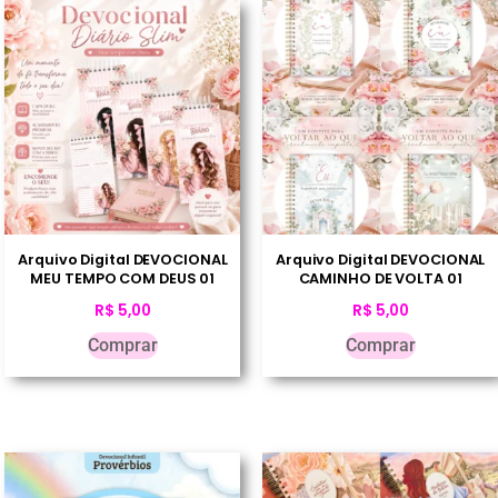
Arquivo Digital DEVOCIONAL
Arquivo Digital DEVOCIONAL
MEU TEMPO COM DEUS 01
CAMINHO DE VOLTA 01
R$
5,00
R$
5,00
Comprar
Comprar