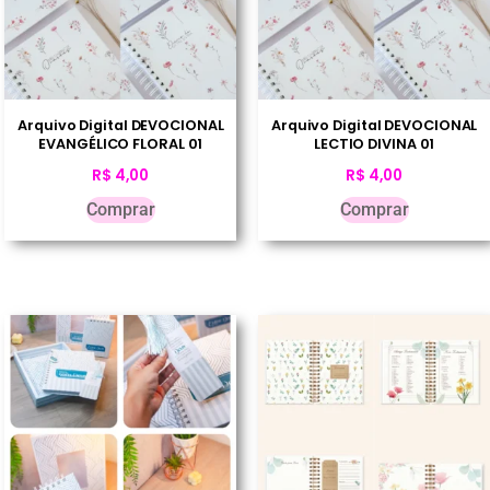
Arquivo Digital DEVOCIONAL
Arquivo Digital DEVOCIONAL
EVANGÉLICO FLORAL 01
LECTIO DIVINA 01
R$
4,00
R$
4,00
Comprar
Comprar