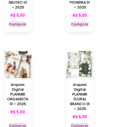
NEUTRO 01
PIONEIRA 01
– 2025
– 2025
R$
5,00
R$
5,00
Comprar
Comprar
Arquivo
Arquivo
Digital
Digital
PLANNER
PLANNER
ORGANISTA
FLORAL
01 – 2025
BRANCO 01
– 2025
R$
5,00
R$
5,00
Comprar
Comprar