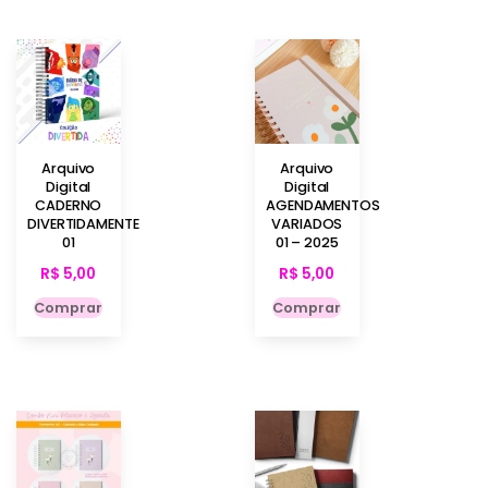
Arquivo
Arquivo
Digital
Digital
CADERNO
AGENDAMENTOS
DIVERTIDAMENTE
VARIADOS
01
01 – 2025
R$
5,00
R$
5,00
Comprar
Comprar