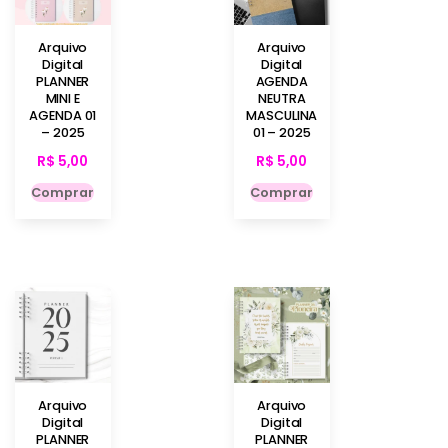
Arquivo
Arquivo
Digital
Digital
PLANNER
AGENDA
MINI E
NEUTRA
AGENDA 01
MASCULINA
– 2025
01 – 2025
R$
5,00
R$
5,00
Comprar
Comprar
Arquivo
Arquivo
Digital
Digital
PLANNER
PLANNER