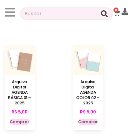
0
Arquivo
Arquivo
Digital
Digital
AGENDA
AGENDA
BÁSICA 01 –
COLOR 02 –
2025
2025
R$
5,00
R$
5,00
Comprar
Comprar