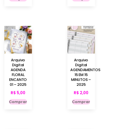
Arquivo
Arquivo
Digital
Digital
AGENDA
AGENDAMENTOS
FLORAL
15 EM 15
ENCANTO
MINUTOS –
01 – 2025
2025
R$
5,00
R$
2,00
Comprar
Comprar