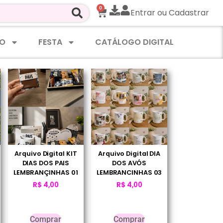
0
Entrar ou Cadastrar
O
FESTA
CATÁLOGO DIGITAL
Arquivo Digital KIT
Arquivo Digital DIA
DIAS DOS PAIS
DOS AVÓS
LEMBRANÇINHAS 01
LEMBRANCINHAS 03
R$
4,00
R$
4,00
Comprar
Comprar