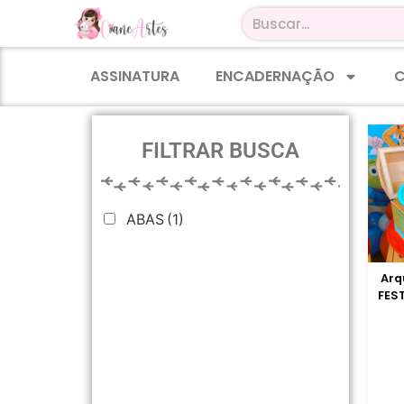
ASSINATURA
ENCADERNAÇÃO
C
FILTRAR BUSCA
ABAS
(1)
Arq
FES