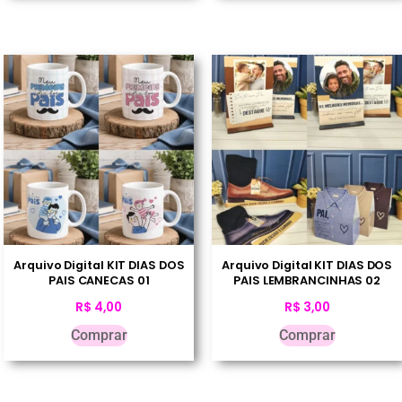
Arquivo Digital KIT DIAS DOS
Arquivo Digital KIT DIAS DOS
PAIS CANECAS 01
PAIS LEMBRANCINHAS 02
R$
4,00
R$
3,00
Comprar
Comprar