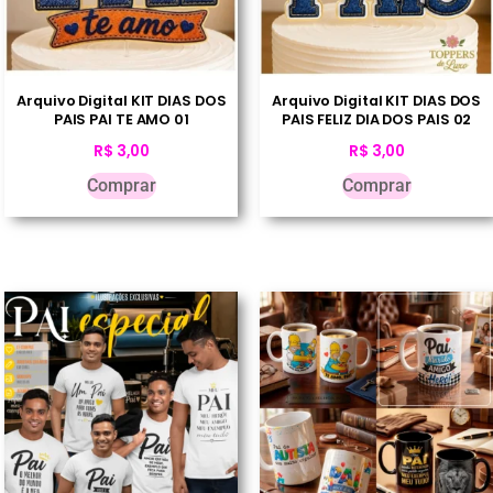
Arquivo Digital KIT DIAS DOS
Arquivo Digital KIT DIAS DOS
PAIS PAI TE AMO 01
PAIS FELIZ DIA DOS PAIS 02
R$
3,00
R$
3,00
Comprar
Comprar