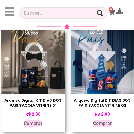
0
Arquivo Digital KIT DIAS DOS
Arquivo Digital KIT DIAS DOS
PAIS SACOLA VITRINE 01
PAIS SACOLA VITRINE 02
R$
2,00
R$
2,00
Comprar
Comprar