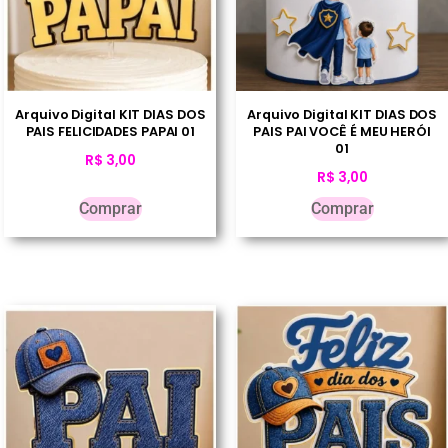
Arquivo Digital KIT DIAS DOS
Arquivo Digital KIT DIAS DOS
PAIS FELICIDADES PAPAI 01
PAIS PAI VOCÊ É MEU HERÓI
01
R$
3,00
R$
3,00
Comprar
Comprar