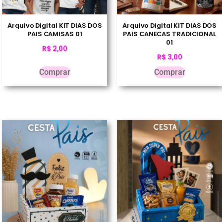
Arquivo Digital KIT DIAS DOS
Arquivo Digital KIT DIAS DOS
PAIS CAMISAS 01
PAIS CANECAS TRADICIONAL
01
R$
2,00
R$
3,00
Comprar
Comprar