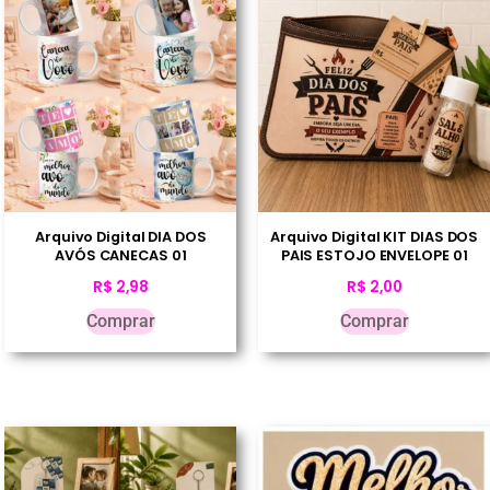
Arquivo Digital DIA DOS
Arquivo Digital KIT DIAS DOS
AVÓS CANECAS 01
PAIS ESTOJO ENVELOPE 01
R$
2,98
R$
2,00
Comprar
Comprar