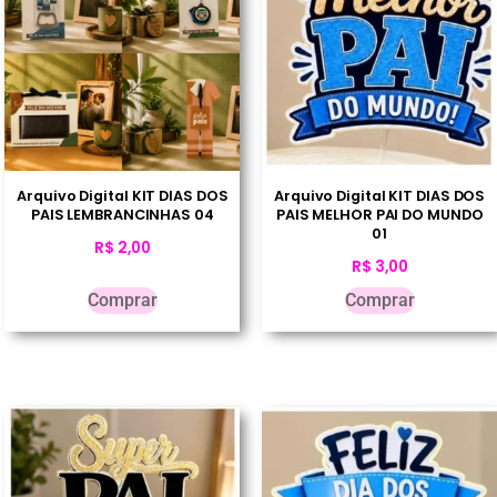
Arquivo Digital KIT DIAS DOS
Arquivo Digital KIT DIAS DOS
PAIS LEMBRANCINHAS 04
PAIS MELHOR PAI DO MUNDO
01
R$
2,00
R$
3,00
Comprar
Comprar