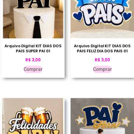
Arquivo Digital KIT DIAS DOS
Arquivo Digital KIT DIAS DOS
PAIS SUPER PAI 01
PAIS FELIZ DIA DOS PAIS 01
R$
3,00
R$
3,00
Comprar
Comprar