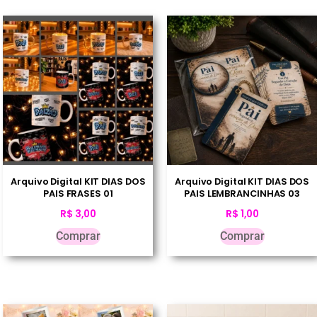
Arquivo Digital KIT DIAS DOS
Arquivo Digital KIT DIAS DOS
PAIS FRASES 01
PAIS LEMBRANCINHAS 03
R$
3,00
R$
1,00
Comprar
Comprar