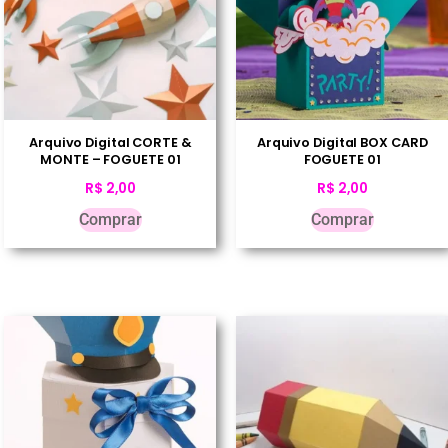
Arquivo Digital CORTE &
Arquivo Digital BOX CARD
MONTE – FOGUETE 01
FOGUETE 01
R$
2,00
R$
2,00
Comprar
Comprar