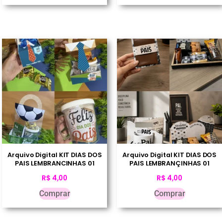
Arquivo Digital KIT DIAS DOS
Arquivo Digital KIT DIAS DOS
PAIS LEMBRANCINHAS 01
PAIS LEMBRANÇINHAS 01
R$
4,00
R$
4,00
Comprar
Comprar