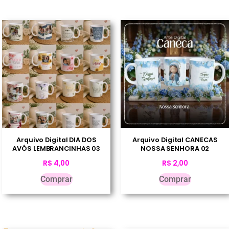
Arquivo Digital DIA DOS
Arquivo Digital CANECAS
AVÓS LEMBRANCINHAS 03
NOSSA SENHORA 02
R$
4,00
R$
2,00
Comprar
Comprar