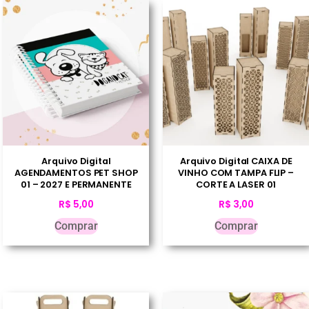
Arquivo Digital
Arquivo Digital CAIXA DE
AGENDAMENTOS PET SHOP
VINHO COM TAMPA FLIP –
01 – 2027 E PERMANENTE
CORTE A LASER 01
R$
5,00
R$
3,00
Comprar
Comprar