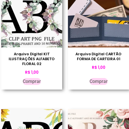
Arquivo Digital KIT
Arquivo Digital CARTÃO
ILUSTRAÇÕES ALFABETO
FORMA DE CARTEIRA 01
FLORAL 02
R$
1,00
R$
1,00
Comprar
Comprar