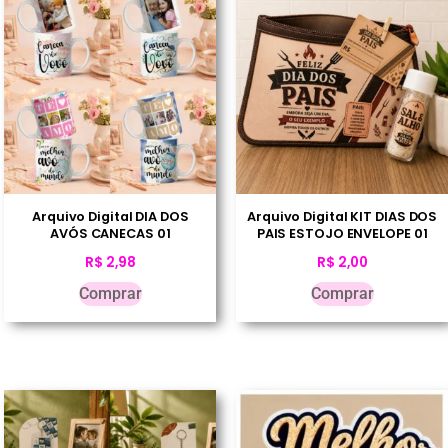
Arquivo Digital DIA DOS
Arquivo Digital KIT DIAS DOS
AVÓS CANECAS 01
PAIS ESTOJO ENVELOPE 01
R$
2,98
R$
2,00
Comprar
Comprar