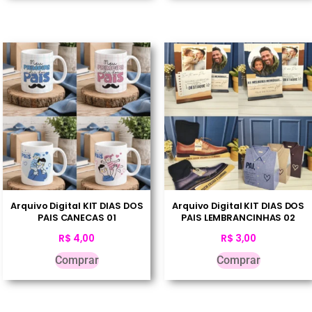
Arquivo Digital KIT DIAS DOS
Arquivo Digital KIT DIAS DOS
PAIS CANECAS 01
PAIS LEMBRANCINHAS 02
R$
4,00
R$
3,00
Comprar
Comprar