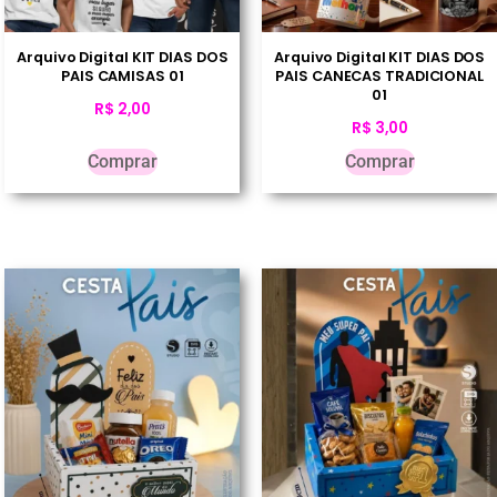
Arquivo Digital KIT DIAS DOS
Arquivo Digital KIT DIAS DOS
PAIS CAMISAS 01
PAIS CANECAS TRADICIONAL
01
R$
2,00
R$
3,00
Comprar
Comprar