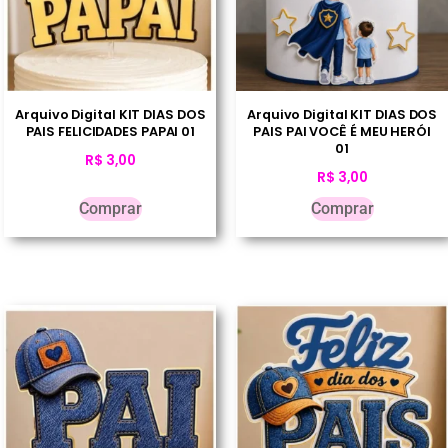
Arquivo Digital KIT DIAS DOS
Arquivo Digital KIT DIAS DOS
PAIS FELICIDADES PAPAI 01
PAIS PAI VOCÊ É MEU HERÓI
01
R$
3,00
R$
3,00
Comprar
Comprar