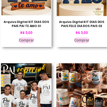
Arquivo Digital KIT DIAS DOS
Arquivo Digital KIT DIAS DOS
PAIS PAI TE AMO 01
PAIS FELIZ DIA DOS PAIS 02
R$
3,00
R$
3,00
Comprar
Comprar