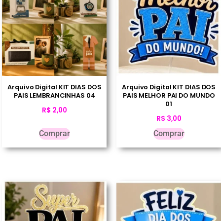
Arquivo Digital KIT DIAS DOS
Arquivo Digital KIT DIAS DOS
PAIS LEMBRANCINHAS 04
PAIS MELHOR PAI DO MUNDO
01
R$
2,00
R$
3,00
Comprar
Comprar