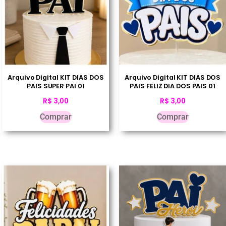
Arquivo Digital KIT DIAS DOS
Arquivo Digital KIT DIAS DOS
PAIS SUPER PAI 01
PAIS FELIZ DIA DOS PAIS 01
R$
3,00
R$
3,00
Comprar
Comprar