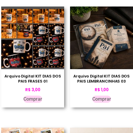
Arquivo Digital KIT DIAS DOS
Arquivo Digital KIT DIAS DOS
PAIS FRASES 01
PAIS LEMBRANCINHAS 03
R$
3,00
R$
1,00
Comprar
Comprar