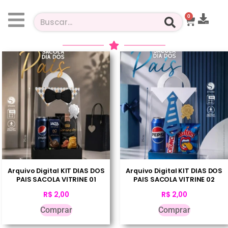
0
Arquivo Digital KIT DIAS DOS
Arquivo Digital KIT DIAS DOS
PAIS SACOLA VITRINE 01
PAIS SACOLA VITRINE 02
R$
2,00
R$
2,00
Comprar
Comprar