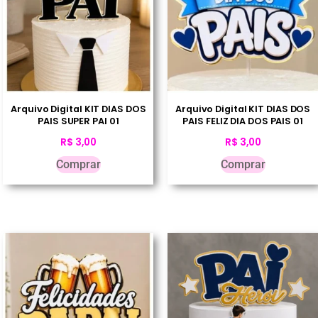
Arquivo Digital KIT DIAS DOS
Arquivo Digital KIT DIAS DOS
PAIS SUPER PAI 01
PAIS FELIZ DIA DOS PAIS 01
R$
3,00
R$
3,00
Comprar
Comprar