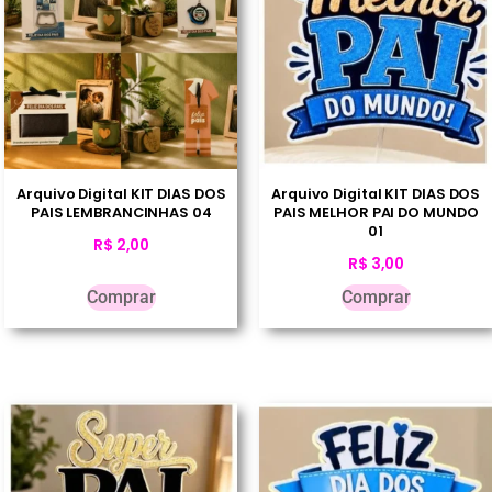
Arquivo Digital KIT DIAS DOS
Arquivo Digital KIT DIAS DOS
PAIS LEMBRANCINHAS 04
PAIS MELHOR PAI DO MUNDO
01
R$
2,00
R$
3,00
Comprar
Comprar