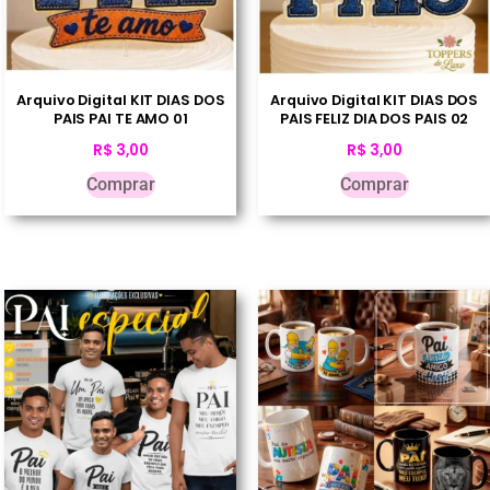
Arquivo Digital KIT DIAS DOS
Arquivo Digital KIT DIAS DOS
PAIS PAI TE AMO 01
PAIS FELIZ DIA DOS PAIS 02
R$
3,00
R$
3,00
Comprar
Comprar