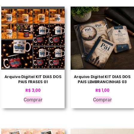
Arquivo Digital KIT DIAS DOS
Arquivo Digital KIT DIAS DOS
PAIS FRASES 01
PAIS LEMBRANCINHAS 03
R$
3,00
R$
1,00
Comprar
Comprar