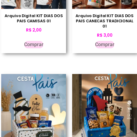
Arquivo Digital KIT DIAS DOS
Arquivo Digital KIT DIAS DOS
PAIS CAMISAS 01
PAIS CANECAS TRADICIONAL
01
R$
2,00
R$
3,00
Comprar
Comprar