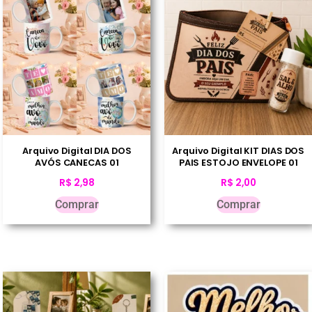
Arquivo Digital DIA DOS
Arquivo Digital KIT DIAS DOS
AVÓS CANECAS 01
PAIS ESTOJO ENVELOPE 01
R$
2,98
R$
2,00
Comprar
Comprar