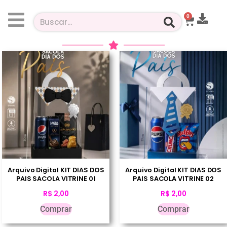
0
Arquivo Digital KIT DIAS DOS
Arquivo Digital KIT DIAS DOS
PAIS SACOLA VITRINE 01
PAIS SACOLA VITRINE 02
R$
2,00
R$
2,00
Comprar
Comprar