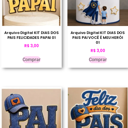
Arquivo Digital KIT DIAS DOS
Arquivo Digital KIT DIAS DOS
PAIS FELICIDADES PAPAI 01
PAIS PAI VOCÊ É MEU HERÓI
01
R$
3,00
R$
3,00
Comprar
Comprar