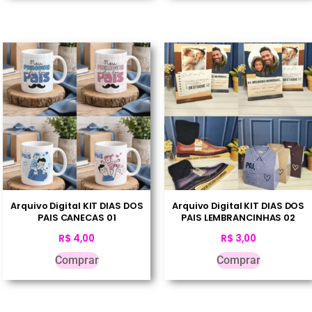
Arquivo Digital KIT DIAS DOS
Arquivo Digital KIT DIAS DOS
PAIS CANECAS 01
PAIS LEMBRANCINHAS 02
R$
4,00
R$
3,00
Comprar
Comprar