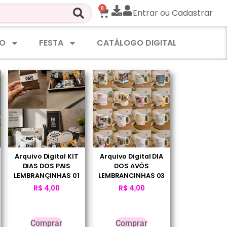
0
Entrar ou Cadastrar
O
FESTA
CATÁLOGO DIGITAL
Arquivo Digital KIT
Arquivo Digital DIA
DIAS DOS PAIS
DOS AVÓS
LEMBRANÇINHAS 01
LEMBRANCINHAS 03
R$
4,00
R$
4,00
Comprar
Comprar