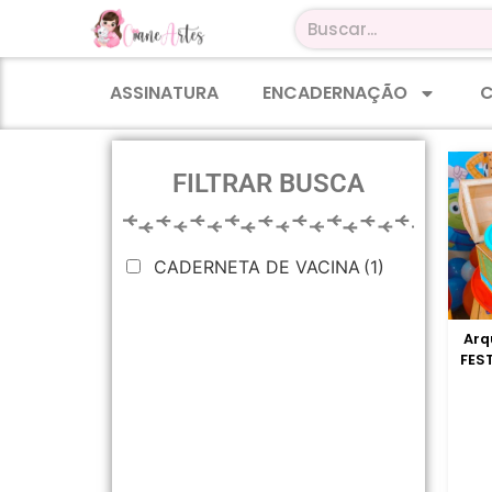
ASSINATURA
ENCADERNAÇÃO
C
FILTRAR BUSCA
CADERNETA DE VACINA
(1)
Arq
FES