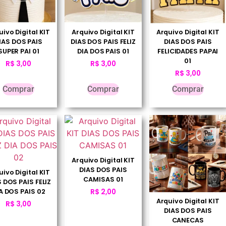
uivo Digital KIT
Arquivo Digital KIT
Arquivo Digital KIT
IAS DOS PAIS
DIAS DOS PAIS FELIZ
DIAS DOS PAIS
SUPER PAI 01
DIA DOS PAIS 01
FELICIDADES PAPAI
01
R$
3,00
R$
3,00
R$
3,00
Comprar
Comprar
Comprar
Arquivo Digital KIT
DIAS DOS PAIS
uivo Digital KIT
CAMISAS 01
 DOS PAIS FELIZ
A DOS PAIS 02
R$
2,00
Arquivo Digital KIT
R$
3,00
DIAS DOS PAIS
CANECAS