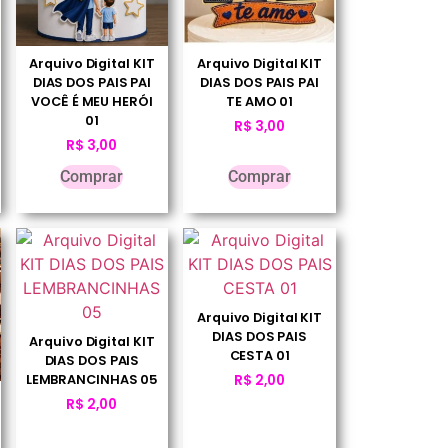
Arquivo Digital KIT
Arquivo Digital KIT
DIAS DOS PAIS PAI
DIAS DOS PAIS PAI
VOCÊ É MEU HERÓI
TE AMO 01
01
R$
3,00
R$
3,00
Comprar
Comprar
Arquivo Digital KIT
DIAS DOS PAIS
Arquivo Digital KIT
CESTA 01
DIAS DOS PAIS
LEMBRANCINHAS 05
R$
2,00
R$
2,00