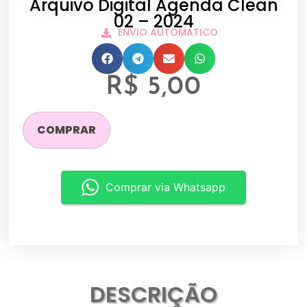
Arquivo Digital Agenda Clean
02 – 2024
ENVIO AUTOMATICO
R$
5,00
COMPRAR
Comprar via Whatsapp
DESCRIÇÃO