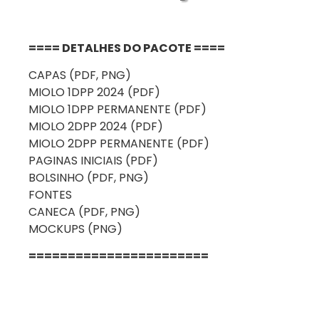
==== DETALHES DO PACOTE ====
CAPAS (PDF, PNG)
MIOLO 1DPP 2024 (PDF)
MIOLO 1DPP PERMANENTE (PDF)
MIOLO 2DPP 2024 (PDF)
MIOLO 2DPP PERMANENTE (PDF)
PAGINAS INICIAIS (PDF)
BOLSINHO (PDF, PNG)
FONTES
CANECA (PDF, PNG)
MOCKUPS (PNG)
=======================