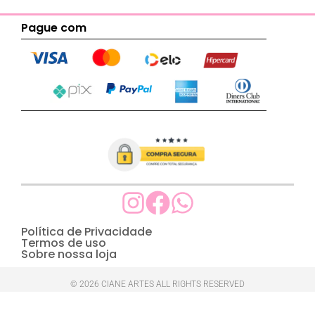
Pague com
Política de Privacidade
Termos de uso
Sobre nossa loja
© 2026 CIANE ARTES ALL RIGHTS RESERVED