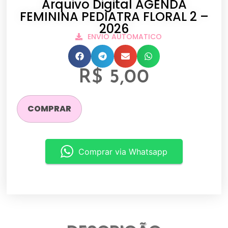
Arquivo Digital AGENDA
FEMININA PEDIATRA FLORAL 2 –
2026
ENVIO AUTOMATICO
R$
5,00
COMPRAR
Comprar via Whatsapp