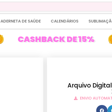
ADERNETA DE SAÚDE
CALENDÁRIOS
SUBLIMAÇÃ
CASHBACK DE 15%
Arquivo Digita
ENVIO AUTOMA