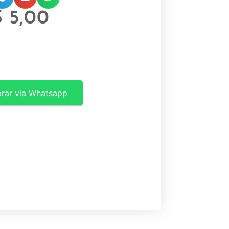
$
5,00
rar via Whatsapp