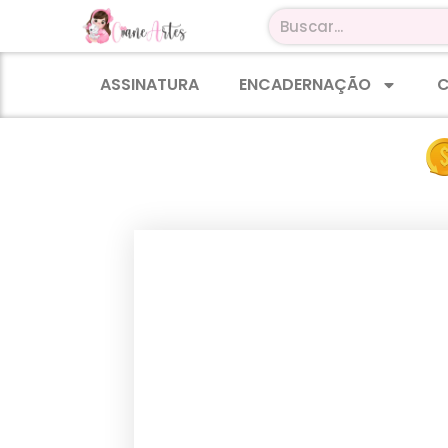
ASSINATURA
ENCADERNAÇÃO
C