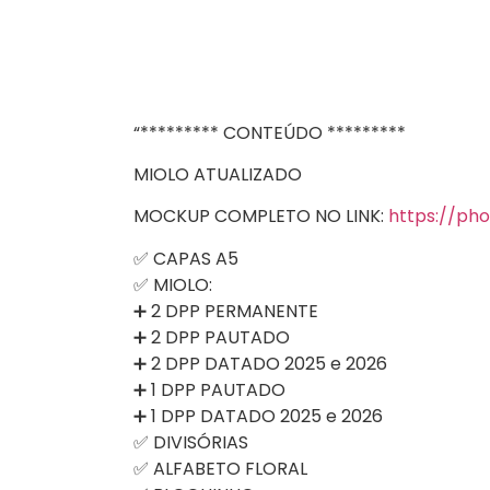
“********* CONTEÚDO *********
MIOLO ATUALIZADO
MOCKUP COMPLETO NO LINK:
https://ph
✅ CAPAS A5
✅ MIOLO:
➕ 2 DPP PERMANENTE
➕ 2 DPP PAUTADO
➕ 2 DPP DATADO 2025 e 2026
➕ 1 DPP PAUTADO
➕ 1 DPP DATADO 2025 e 2026
✅ DIVISÓRIAS
✅ ALFABETO FLORAL