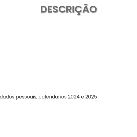
DESCRIÇÃO
m dados pessoais, calendarios 2024 e 2025