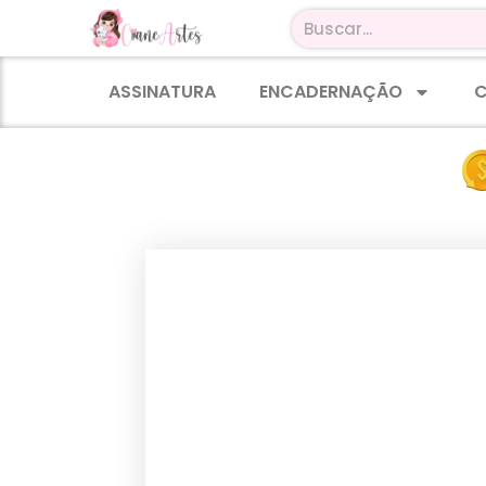
ASSINATURA
ENCADERNAÇÃO
C