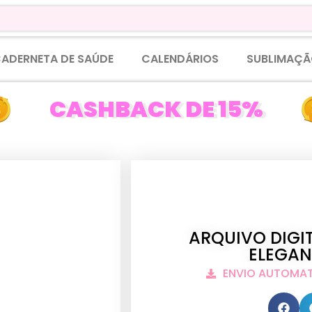
ADERNETA DE SAÚDE
CALENDÁRIOS
SUBLIMAÇÃ
CASHBACK DE 15%
ARQUIVO DIGI
ELEGAN
ENVIO AUTOMA