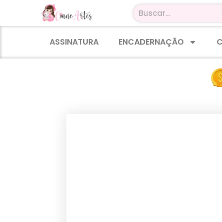
ASSINATURA
ENCADERNAÇÃO
C