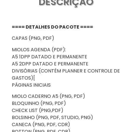
DESCRIÇÃO
==== DETALHES DO PACOTE ====
CAPAS (PNG, PDF)
MIOLOS AGENDA (PDF):
A5 1DPP DATADO E PERMANENTE
A5 2DPP DATADO E PERMANENTE
DIVISÓRIAS (CONTÉM PLANNER E CONTROLE DE
GASTOS)[
PÁGINAS INICIAIS
MIOLO CADERNO A5 (PNG, PDF)
BLOQUINHO (PNG, PDF)
CHECK LIST (PNG,PDF)
BOLSINHO (PNG, PDF, STUDIO, PNG)
CANECA (PNG, PDF, CDR)
BOTTON (PNG, PDF, CDR)