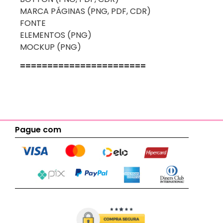
MARCA PÁGINAS (PNG, PDF, CDR)
FONTE
ELEMENTOS (PNG)
MOCKUP (PNG)
=======================
Pague com