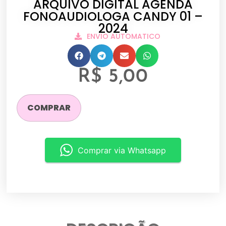
ARQUIVO DIGITAL AGENDA
FONOAUDIOLOGA CANDY 01 –
2024
ENVIO AUTOMATICO
R$
5,00
COMPRAR
Comprar via Whatsapp