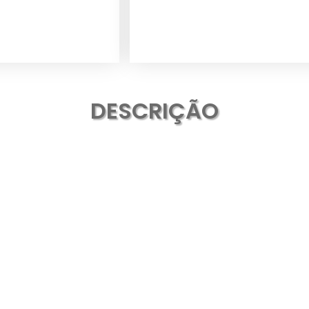
DESCRIÇÃO