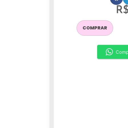
R
COMPRAR
Comp