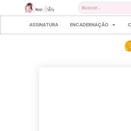
ASSINATURA
ENCADERNAÇÃO
C