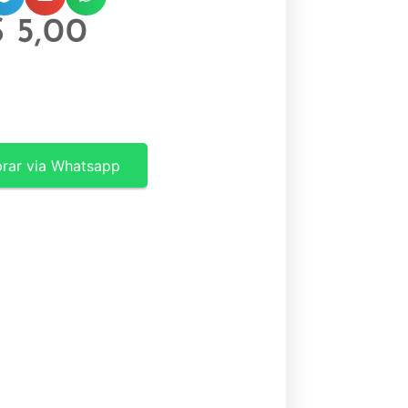
$
5,00
rar via Whatsapp