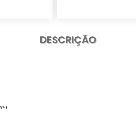
DESCRIÇÃO
PG)