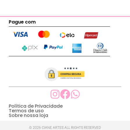
Pague com
Política de Privacidade
Termos de uso
Sobre nossa loja
© 2026 CIANE ARTES ALL RIGHTS RESERVED