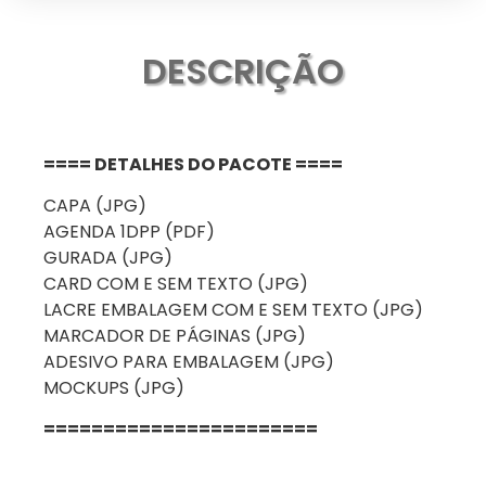
DESCRIÇÃO
==== DETALHES DO PACOTE ====
CAPA (JPG)
AGENDA 1DPP (PDF)
GURADA (JPG)
CARD COM E SEM TEXTO (JPG)
LACRE EMBALAGEM COM E SEM TEXTO (JPG)
MARCADOR DE PÁGINAS (JPG)
ADESIVO PARA EMBALAGEM (JPG)
MOCKUPS (JPG)
=======================