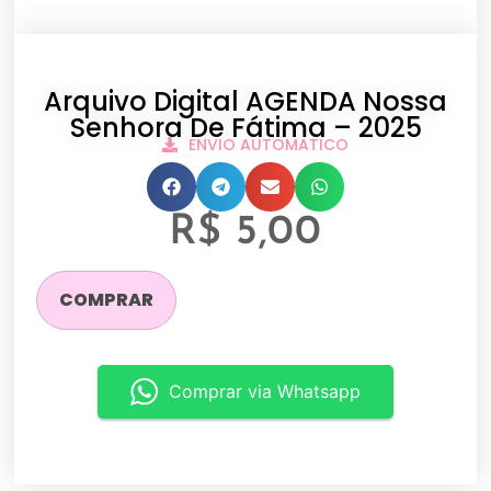
Arquivo Digital AGENDA Nossa
Senhora De Fátima – 2025
ENVIO AUTOMATICO
R$
5,00
COMPRAR
Comprar via Whatsapp