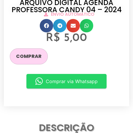
ARQUIVO DIGITAL AGENDA
PROFESSORA CANDY 04 – 2024
ENVIO AUTOMATICO
R$
5,00
COMPRAR
Comprar via Whatsapp
DESCRIÇÃO