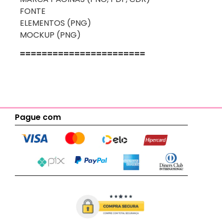
FONTE
ELEMENTOS (PNG)
MOCKUP (PNG)
=======================
Pague com