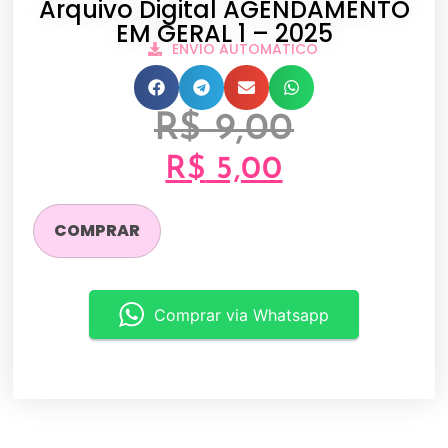
Arquivo Digital AGENDAMENTO
EM GERAL 1 – 2025
ENVIO AUTOMATICO
R$
9,00
R$
5,00
COMPRAR
Comprar via Whatsapp