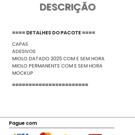
DESCRIÇÃO
==== DETALHES DO PACOTE ====
CAPAS
ADESIVOS
MIOLO DATADO 2025 COM E SEM HORA
MIOLO PERMANENTE COM E SEM HORA
MOCKUP
=======================
Pague com