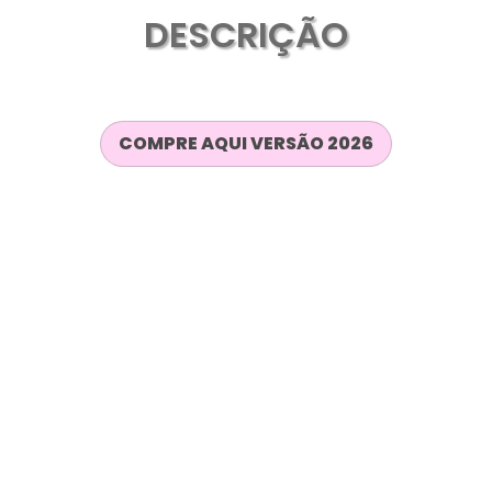
DESCRIÇÃO
COMPRE AQUI VERSÃO 2026