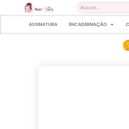
ASSINATURA
ENCADERNAÇÃO
C