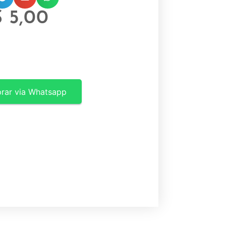
$
5,00
rar via Whatsapp