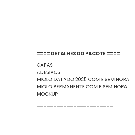
==== DETALHES DO PACOTE ====
CAPAS
ADESIVOS
MIOLO DATADO 2025 COM E SEM HORA
MIOLO PERMANENTE COM E SEM HORA
MOCKUP
=======================