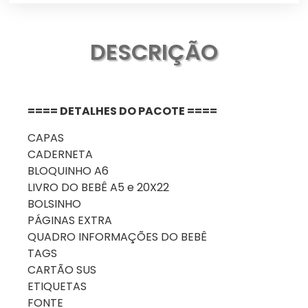
DESCRIÇÃO
==== DETALHES DO PACOTE ====
CAPAS
CADERNETA
BLOQUINHO A6
LIVRO DO BEBÊ A5 e 20X22
BOLSINHO
PÁGINAS EXTRA
QUADRO INFORMAÇÕES DO BEBÊ
TAGS
CARTÃO SUS
ETIQUETAS
FONTE