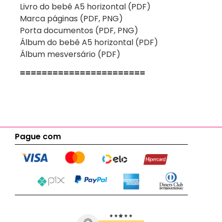
Livro do bebê A5 horizontal (PDF)
Marca páginas (PDF, PNG)
Porta documentos (PDF, PNG)
Álbum do bebê A5 horizontal (PDF)
Álbum mesversário (PDF)
=======================
Pague com