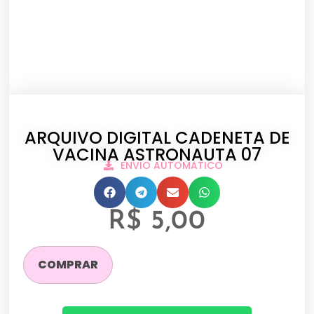
ARQUIVO DIGITAL CADENETA DE
VACINA ASTRONAUTA 07
ENVIO AUTOMATICO
R$
5,00
COMPRAR