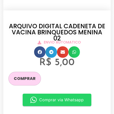
ARQUIVO DIGITAL CADENETA DE
VACINA BRINQUEDOS MENINA
02
ENVIO AUTOMATICO
R$
5,00
COMPRAR
Comprar via Whatsapp