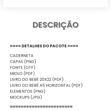
DESCRIÇÃO
==== DETALHES DO PACOTE ====
CADERNETA
CAPAS (PNG)
FONTE (OTF)
MIOLO (PDF)
LIVRO DO BEBÊ 20X22 (PDF)
LIVRO DO BEBÊ A5 HORIZONTAL (PDF)
ELEMENTOS (PNG)
MOCKUPS (JPG)
=======================