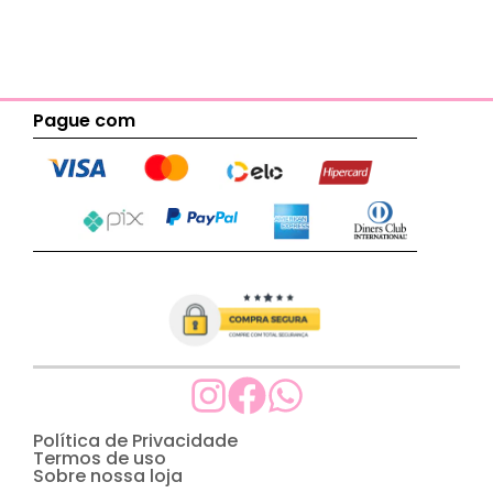
Pague com
Política de Privacidade
Termos de uso
Sobre nossa loja