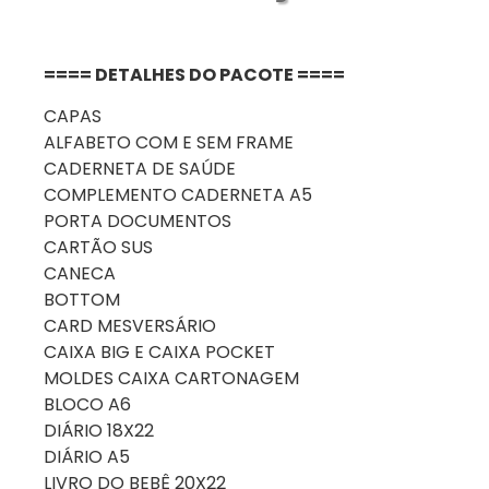
==== DETALHES DO PACOTE ====
CAPAS
ALFABETO COM E SEM FRAME
CADERNETA DE SAÚDE
COMPLEMENTO CADERNETA A5
PORTA DOCUMENTOS
CARTÃO SUS
CANECA
BOTTOM
CARD MESVERSÁRIO
CAIXA BIG E CAIXA POCKET
MOLDES CAIXA CARTONAGEM
BLOCO A6
DIÁRIO 18X22
DIÁRIO A5
LIVRO DO BEBÊ 20X22