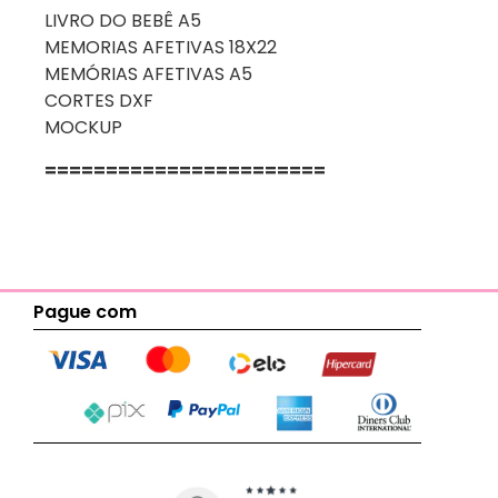
LIVRO DO BEBÊ A5
MEMORIAS AFETIVAS 18X22
MEMÓRIAS AFETIVAS A5
CORTES DXF
MOCKUP
=======================
Pague com