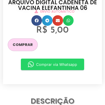
ARQUIVO DIGITAL CADENETA DE
VACINA ELEFANTINHA 06
ENVIO AUTOMATICO
R$
5,00
COMPRAR
Comprar via Whatsapp
DESCRIÇÃO