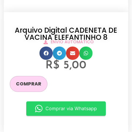
Arquivo Digital CADENETA DE
VACINA ELEFANTINHO 8
ENVIO AUTOMATICO
R$
5,00
COMPRAR
Comprar via Whatsapp