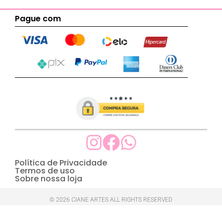
Pague com
Política de Privacidade
Termos de uso
Sobre nossa loja
© 2026 CIANE ARTES ALL RIGHTS RESERVED