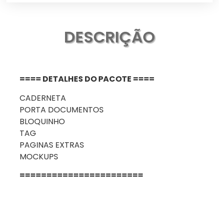
DESCRIÇÃO
==== DETALHES DO PACOTE ====
CADERNETA
PORTA DOCUMENTOS
BLOQUINHO
TAG
PAGINAS EXTRAS
MOCKUPS
=======================