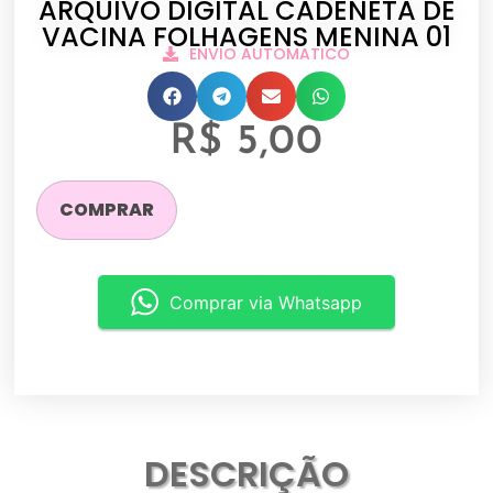
ARQUIVO DIGITAL CADENETA DE
VACINA FOLHAGENS MENINA 01
ENVIO AUTOMATICO
R$
5,00
COMPRAR
Comprar via Whatsapp
DESCRIÇÃO