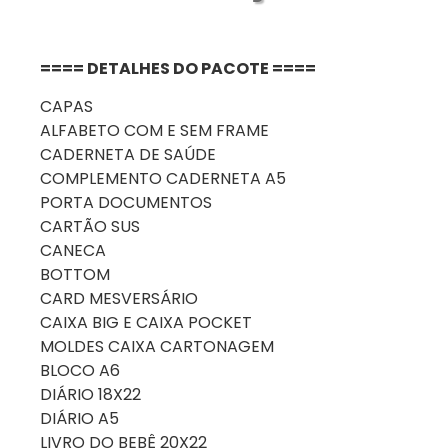
==== DETALHES DO PACOTE ====
CAPAS
ALFABETO COM E SEM FRAME
CADERNETA DE SAÚDE
COMPLEMENTO CADERNETA A5
PORTA DOCUMENTOS
CARTÃO SUS
CANECA
BOTTOM
CARD MESVERSÁRIO
CAIXA BIG E CAIXA POCKET
MOLDES CAIXA CARTONAGEM
BLOCO A6
DIÁRIO 18X22
DIÁRIO A5
LIVRO DO BEBÊ 20X22