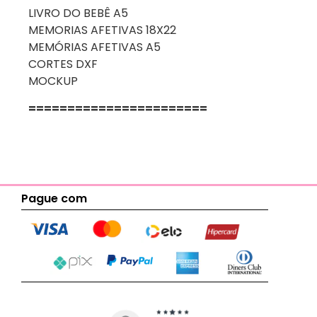
LIVRO DO BEBÊ A5
MEMORIAS AFETIVAS 18X22
MEMÓRIAS AFETIVAS A5
CORTES DXF
MOCKUP
=======================
Pague com