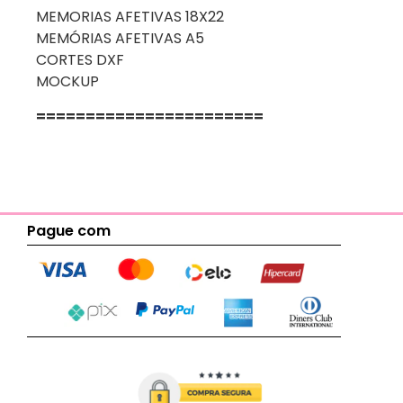
MEMORIAS AFETIVAS 18X22
MEMÓRIAS AFETIVAS A5
CORTES DXF
MOCKUP
=======================
Pague com