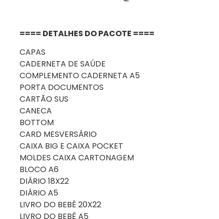
==== DETALHES DO PACOTE ====
CAPAS
CADERNETA DE SAÚDE
COMPLEMENTO CADERNETA A5
PORTA DOCUMENTOS
CARTÃO SUS
CANECA
BOTTOM
CARD MESVERSÁRIO
CAIXA BIG E CAIXA POCKET
MOLDES CAIXA CARTONAGEM
BLOCO A6
DIÁRIO 18X22
DIÁRIO A5
LIVRO DO BEBÊ 20X22
LIVRO DO BEBÊ A5