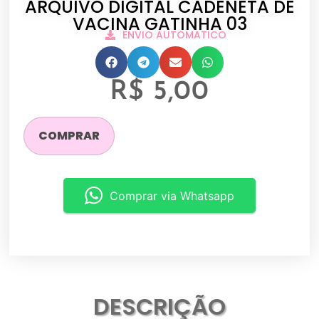
ARQUIVO DIGITAL CADENETA DE
VACINA GATINHA 03
ENVIO AUTOMATICO
R$
5,00
COMPRAR
Comprar via Whatsapp
DESCRIÇÃO