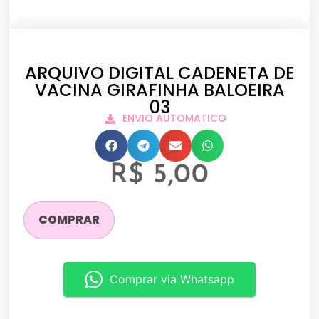
ARQUIVO DIGITAL CADENETA DE
VACINA GIRAFINHA BALOEIRA
03
ENVIO AUTOMATICO
R$
5,00
COMPRAR
Comprar via Whatsapp