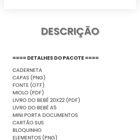
DESCRIÇÃO
==== DETALHES DO PACOTE ====
CADERNETA
CAPAS (PNG)
FONTE (OTF)
MIOLO (PDF)
LIVRO DO BEBÊ 20X22 (PDF)
LIVRO DO BEBÊ A5
MINI PORTA DOCUMENTOS
CARTÃO SUS
BLOQUINHO
ELEMENTOS (PNG)