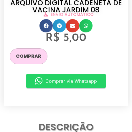
ARQUIVO DIGITAL CADENETA DE
VACINA JARDIM 08
ENVIO AUTOMATICO
R$
5,00
COMPRAR
Comprar via Whatsapp
DESCRIÇÃO