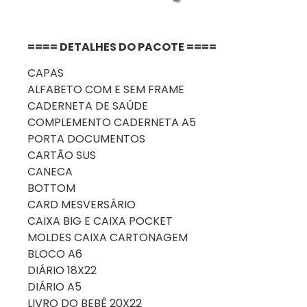
==== DETALHES DO PACOTE ====
CAPAS
ALFABETO COM E SEM FRAME
CADERNETA DE SAÚDE
COMPLEMENTO CADERNETA A5
PORTA DOCUMENTOS
CARTÃO SUS
CANECA
BOTTOM
CARD MESVERSÁRIO
CAIXA BIG E CAIXA POCKET
MOLDES CAIXA CARTONAGEM
BLOCO A6
DIÁRIO 18X22
DIÁRIO A5
LIVRO DO BEBÊ 20X22