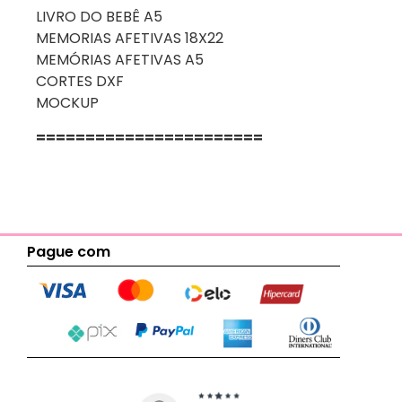
LIVRO DO BEBÊ A5
MEMORIAS AFETIVAS 18X22
MEMÓRIAS AFETIVAS A5
CORTES DXF
MOCKUP
=======================
Pague com