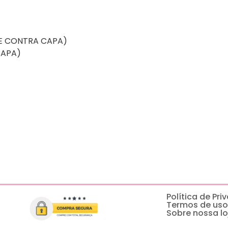
E CONTRA CAPA)
CAPA)
Política de Pr
Termos de uso
Sobre nossa lo