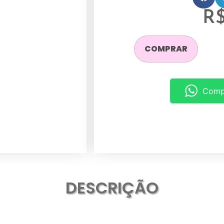
R
COMPRAR
Comp
DESCRIÇÃO