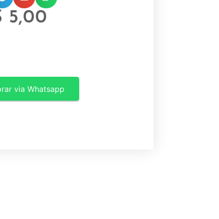
$
5,00
rar via Whatsapp