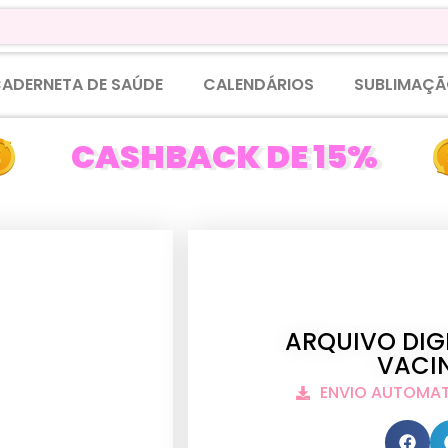
ADERNETA DE SAÚDE
CALENDÁRIOS
SUBLIMAÇÃ
CASHBACK DE 15%
ARQUIVO DIG
VACIN
ENVIO AUTOMA