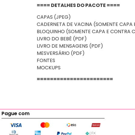
==== DETALHES DO PACOTE ====
CAPAS (JPEG)
CADERNETA DE VACINA (SOMENTE CAPA 
BLOQUINHO (SOMENTE CAPA E CONTRA 
LIVRO DO BEBÊ (PDF)
LIVRO DE MENSAGENS (PDF)
MESVERSÁRIO (PDF)
FONTES
MOCKUPS
=======================
Pague com