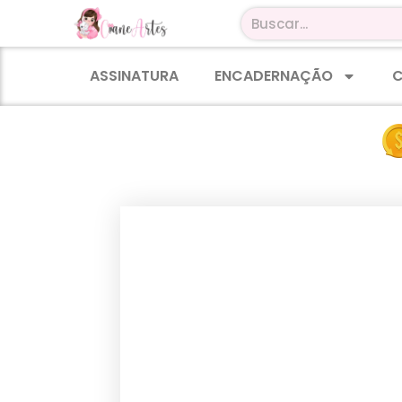
ASSINATURA
ENCADERNAÇÃO
C