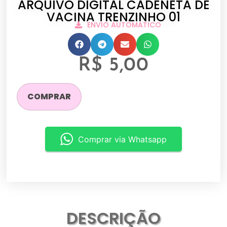
ARQUIVO DIGITAL CADENETA DE
VACINA TRENZINHO 01
ENVIO AUTOMATICO
R$
5,00
COMPRAR
Comprar via Whatsapp
DESCRIÇÃO