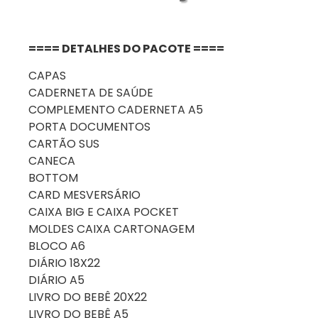
==== DETALHES DO PACOTE ====
CAPAS
CADERNETA DE SAÚDE
COMPLEMENTO CADERNETA A5
PORTA DOCUMENTOS
CARTÃO SUS
CANECA
BOTTOM
CARD MESVERSÁRIO
CAIXA BIG E CAIXA POCKET
MOLDES CAIXA CARTONAGEM
BLOCO A6
DIÁRIO 18X22
DIÁRIO A5
LIVRO DO BEBÊ 20X22
LIVRO DO BEBÊ A5