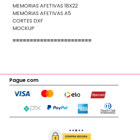
MEMORIAS AFETIVAS 18X22
MEMÓRIAS AFETIVAS A5
CORTES DXF
MOCKUP
=======================
Pague com