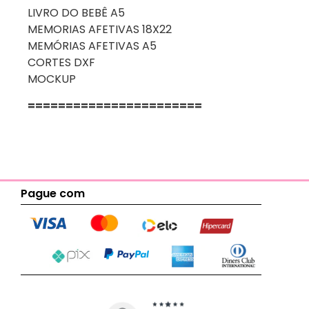
LIVRO DO BEBÊ A5
MEMORIAS AFETIVAS 18X22
MEMÓRIAS AFETIVAS A5
CORTES DXF
MOCKUP
=======================
Pague com