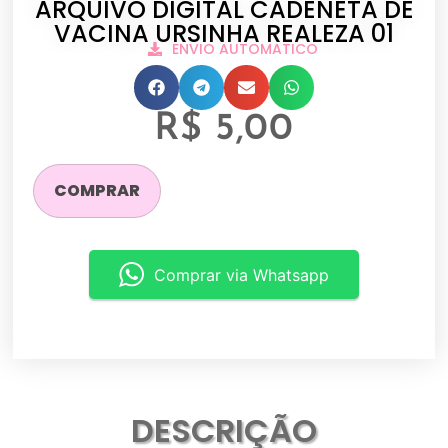
ARQUIVO DIGITAL CADENETA DE
VACINA URSINHA REALEZA 01
ENVIO AUTOMATICO
R$
5,00
COMPRAR
Comprar via Whatsapp
DESCRIÇÃO