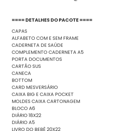
==== DETALHES DO PACOTE ====
CAPAS
ALFABETO COM E SEM FRAME
CADERNETA DE SAÚDE
COMPLEMENTO CADERNETA A5
PORTA DOCUMENTOS
CARTÃO SUS
CANECA
BOTTOM
CARD MESVERSÁRIO
CAIXA BIG E CAIXA POCKET
MOLDES CAIXA CARTONAGEM
BLOCO A6
DIÁRIO 18X22
DIÁRIO A5
LIVRO DO BEBÊ 20X22