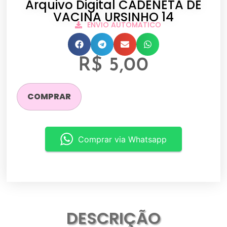
Arquivo Digital CADENETA DE
VACINA URSINHO 14
ENVIO AUTOMATICO
R$
5,00
COMPRAR
Comprar via Whatsapp
DESCRIÇÃO