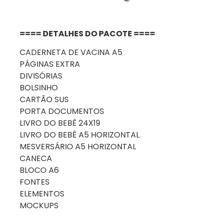
==== DETALHES DO PACOTE ====
CADERNETA DE VACINA A5
PÁGINAS EXTRA
DIVISÓRIAS
BOLSINHO
CARTÃO SUS
PORTA DOCUMENTOS
LIVRO DO BEBÊ 24X19
LIVRO DO BEBÊ A5 HORIZONTAL
MESVERSÁRIO A5 HORIZONTAL
CANECA
BLOCO A6
FONTES
ELEMENTOS
MOCKUPS