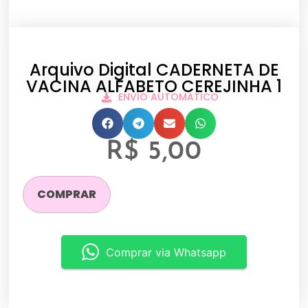
Arquivo Digital CADERNETA DE
VACINA ALFABETO CEREJINHA 1
ENVIO AUTOMATICO
R$
5,00
COMPRAR
Comprar via Whatsapp