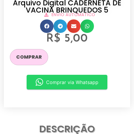
Arquivo Digital CADERNETA DE
VACINA BRINQUEDOS 5
ENVIO AUTOMATICO
R$
5,00
COMPRAR
Comprar via Whatsapp
DESCRIÇÃO