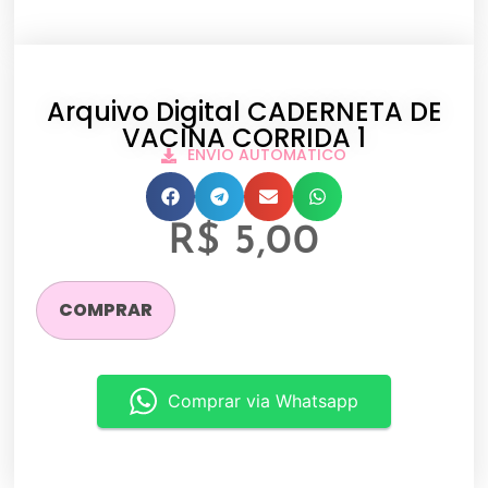
Arquivo Digital CADERNETA DE
VACINA CORRIDA 1
ENVIO AUTOMATICO
R$
5,00
COMPRAR
Comprar via Whatsapp