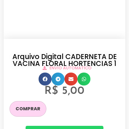
Arquivo Digital CADERNETA DE
VACINA FLORAL HORTENCIAS 1
ENVIO AUTOMATICO
R$
5,00
COMPRAR