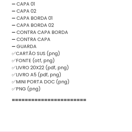
➖ CAPA 01
➖ CAPA 02
➖ CAPA BORDA 01
➖ CAPA BORDA 02
➖ CONTRA CAPA BORDA
➖ CONTRA CAPA
➖ GUARDA
✅CARTÃO SUS (png)
✅FONTE (otf, png)
✅LIVRO 20X22 (pdf, png)
✅LIVRO A5 (pdf, png)
✅MINI PORTA DOC (png)
✅PNG (png)
=======================