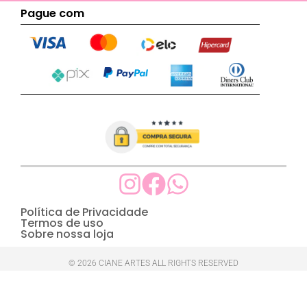
Pague com
Política de Privacidade
Termos de uso
Sobre nossa loja
© 2026 CIANE ARTES ALL RIGHTS RESERVED