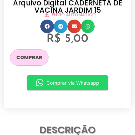
Arquivo Digital CADERNETA DE
VACINA JARDIM 15
ENVIO AUTOMATICO
R$
5,00
COMPRAR
Comprar via Whatsapp
DESCRIÇÃO