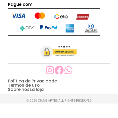
Pague com
Política de Privacidade
Termos de uso
Sobre nossa loja
© 2026 CIANE ARTES ALL RIGHTS RESERVED