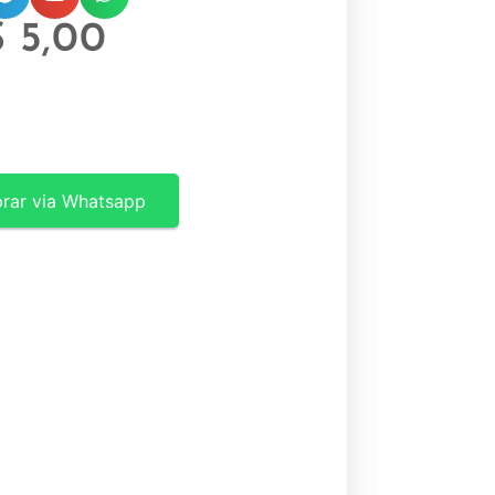
$
5,00
rar via Whatsapp