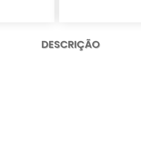
DESCRIÇÃO