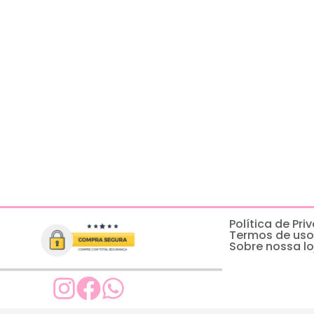
Política de Pr
Termos de uso
Sobre nossa lo