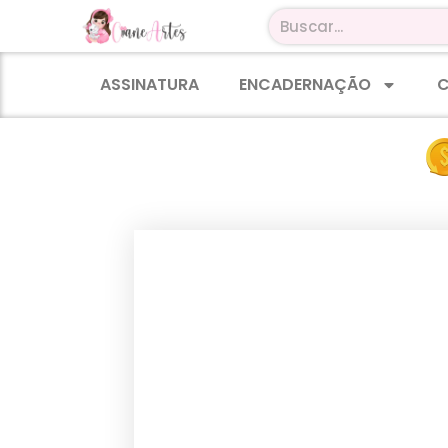
ASSINATURA
ENCADERNAÇÃO
C