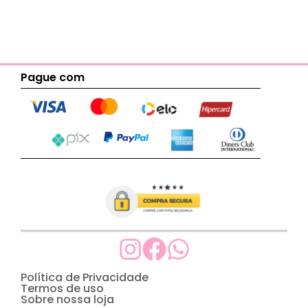
Pague com
Política de Privacidade
Termos de uso
Sobre nossa loja