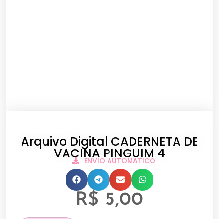
Arquivo Digital CADERNETA DE
VACINA PINGUIM 4
ENVIO AUTOMATICO
R$
5,00