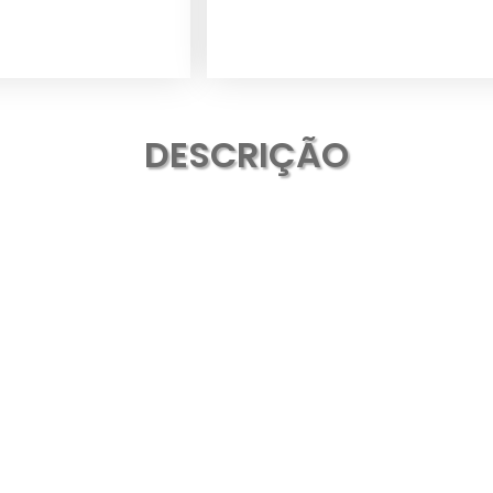
DESCRIÇÃO