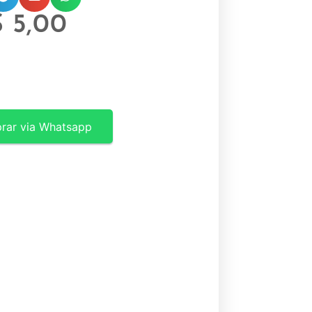
$
5,00
rar via Whatsapp