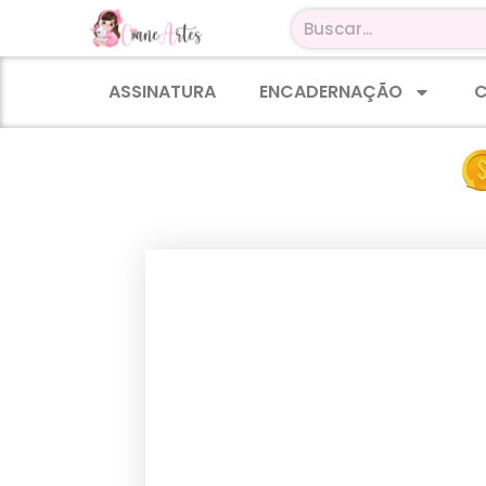
ASSINATURA
ENCADERNAÇÃO
C