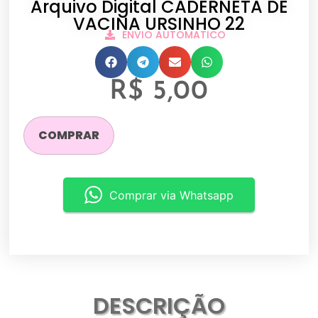
Arquivo Digital CADERNETA DE
VACINA URSINHO 22
ENVIO AUTOMATICO
R$
5,00
COMPRAR
Comprar via Whatsapp
DESCRIÇÃO