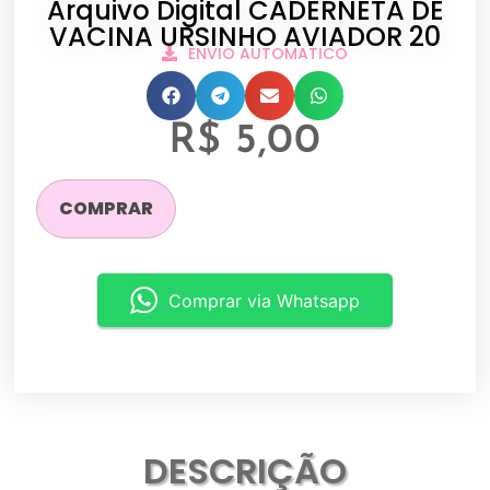
Arquivo Digital CADERNETA DE
VACINA URSINHO AVIADOR 20
ENVIO AUTOMATICO
R$
5,00
COMPRAR
Comprar via Whatsapp
DESCRIÇÃO