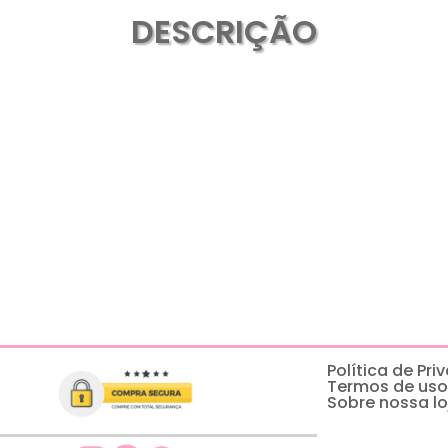
DESCRIÇÃO
Política de Pr
Termos de uso
Sobre nossa lo