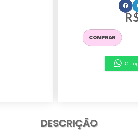
R
COMPRAR
Comp
DESCRIÇÃO