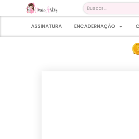
ASSINATURA
ENCADERNAÇÃO
C