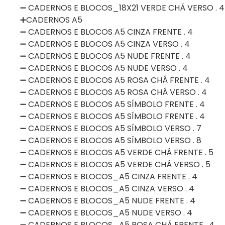
➖ CADERNOS E BLOCOS_18X21 VERDE CHÁ VERSO . 4
➕CADERNOS A5
➖ CADERNOS E BLOCOS A5 CINZA FRENTE . 4
➖ CADERNOS E BLOCOS A5 CINZA VERSO . 4
➖ CADERNOS E BLOCOS A5 NUDE FRENTE . 4
➖ CADERNOS E BLOCOS A5 NUDE VERSO . 4
➖ CADERNOS E BLOCOS A5 ROSA CHÁ FRENTE . 4
➖ CADERNOS E BLOCOS A5 ROSA CHÁ VERSO . 4
➖ CADERNOS E BLOCOS A5 SÍMBOLO FRENTE . 4
➖ CADERNOS E BLOCOS A5 SÍMBOLO FRENTE . 4
➖ CADERNOS E BLOCOS A5 SÍMBOLO VERSO . 7
➖ CADERNOS E BLOCOS A5 SÍMBOLO VERSO . 8
➖ CADERNOS E BLOCOS A5 VERDE CHÁ FRENTE . 5
➖ CADERNOS E BLOCOS A5 VERDE CHÁ VERSO . 5
➖ CADERNOS E BLOCOS_A5 CINZA FRENTE . 4
➖ CADERNOS E BLOCOS_A5 CINZA VERSO . 4
➖ CADERNOS E BLOCOS_A5 NUDE FRENTE . 4
➖ CADERNOS E BLOCOS_A5 NUDE VERSO . 4
➖ CADERNOS E BLOCOS_A5 ROSA CHÁ FRENTE . 4