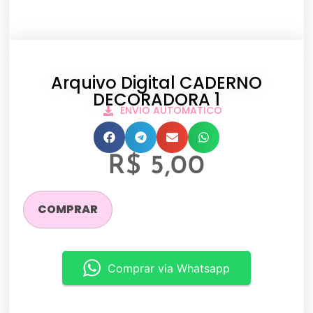
Arquivo Digital CADERNO
DECORADORA 1
ENVIO AUTOMATICO
R$
5,00
COMPRAR
Comprar via Whatsapp