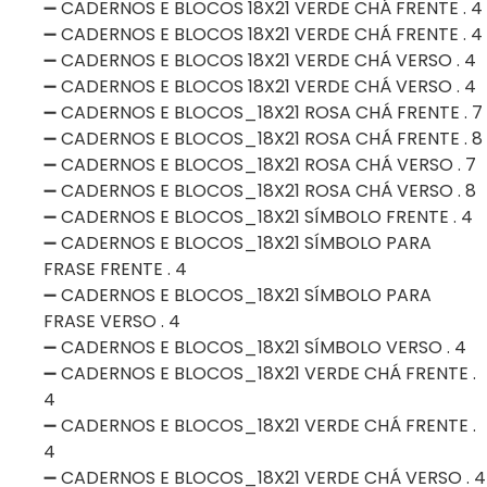
➖ CADERNOS E BLOCOS 18X21 VERDE CHÁ FRENTE . 4
➖ CADERNOS E BLOCOS 18X21 VERDE CHÁ FRENTE . 4
➖ CADERNOS E BLOCOS 18X21 VERDE CHÁ VERSO . 4
➖ CADERNOS E BLOCOS 18X21 VERDE CHÁ VERSO . 4
➖ CADERNOS E BLOCOS_18X21 ROSA CHÁ FRENTE . 7
➖ CADERNOS E BLOCOS_18X21 ROSA CHÁ FRENTE . 8
➖ CADERNOS E BLOCOS_18X21 ROSA CHÁ VERSO . 7
➖ CADERNOS E BLOCOS_18X21 ROSA CHÁ VERSO . 8
➖ CADERNOS E BLOCOS_18X21 SÍMBOLO FRENTE . 4
➖ CADERNOS E BLOCOS_18X21 SÍMBOLO PARA
FRASE FRENTE . 4
➖ CADERNOS E BLOCOS_18X21 SÍMBOLO PARA
FRASE VERSO . 4
➖ CADERNOS E BLOCOS_18X21 SÍMBOLO VERSO . 4
➖ CADERNOS E BLOCOS_18X21 VERDE CHÁ FRENTE .
4
➖ CADERNOS E BLOCOS_18X21 VERDE CHÁ FRENTE .
4
➖ CADERNOS E BLOCOS_18X21 VERDE CHÁ VERSO . 4