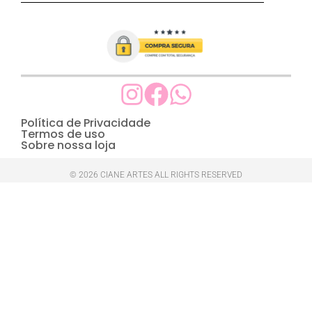
Política de Privacidade
Termos de uso
Sobre nossa loja
© 2026 CIANE ARTES ALL RIGHTS RESERVED