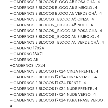
➖ CADERNOS E BLOCOS BLOCO A5 ROSA CHÁ . 4
➖ CADERNOS E BLOCOS BLOCO A5 SIMBOLO . 4
➖ CADERNOS E BLOCOS BLOCO A5 VERDE CHÁ . 4
➖ CADERNOS E BLOCOS_BLOCO A5 CINZA . 4
➖ CADERNOS E BLOCOS_BLOCO A5 NUDE . 4
➖ CADERNOS E BLOCOS_BLOCO A5 ROSA CHÁ . 4
➖ CADERNOS E BLOCOS_BLOCO A5 SIMBOLO . 4
➖ CADERNOS E BLOCOS_BLOCO A5 VERDE CHÁ . 4
➖ CADERNO 17X24
➖ CADERNO 18X21
➖ CADERNO A5
➕CADERNOS 17X24
➖ CADERNOS E BLOCOS 17X24 CINZA FRENTE . 4
➖ CADERNOS E BLOCOS 17X24 CINZA VERSO . 4
➖ CADERNOS E BLOCOS 17X24 FRENTE . 4
➖ CADERNOS E BLOCOS 17X24 NUDE FRENTE . 4
➖ CADERNOS E BLOCOS 17X24 NUDE VERSO . 4
➖ CADERNOS E BLOCOS 17X24 PARA FRASE VERSO .
4