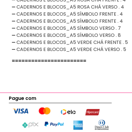
➖ CADERNOS E BLOCOS_A5 ROSA CHÁ VERSO . 4
➖ CADERNOS E BLOCOS_A5 SÍMBOLO FRENTE . 4
➖ CADERNOS E BLOCOS_A5 SÍMBOLO FRENTE . 4
➖ CADERNOS E BLOCOS_A5 SÍMBOLO VERSO . 7
➖ CADERNOS E BLOCOS_A5 SÍMBOLO VERSO . 8
➖ CADERNOS E BLOCOS_A5 VERDE CHÁ FRENTE . 5
➖ CADERNOS E BLOCOS_A5 VERDE CHÁ VERSO . 5
=======================
Pague com