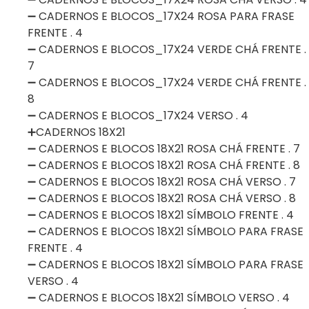
➖ CADERNOS E BLOCOS_17X24 ROSA PARA FRASE
FRENTE . 4
➖ CADERNOS E BLOCOS_17X24 VERDE CHÁ FRENTE .
7
➖ CADERNOS E BLOCOS_17X24 VERDE CHÁ FRENTE .
8
➖ CADERNOS E BLOCOS_17X24 VERSO . 4
➕CADERNOS 18X21
➖ CADERNOS E BLOCOS 18X21 ROSA CHÁ FRENTE . 7
➖ CADERNOS E BLOCOS 18X21 ROSA CHÁ FRENTE . 8
➖ CADERNOS E BLOCOS 18X21 ROSA CHÁ VERSO . 7
➖ CADERNOS E BLOCOS 18X21 ROSA CHÁ VERSO . 8
➖ CADERNOS E BLOCOS 18X21 SÍMBOLO FRENTE . 4
➖ CADERNOS E BLOCOS 18X21 SÍMBOLO PARA FRASE
FRENTE . 4
➖ CADERNOS E BLOCOS 18X21 SÍMBOLO PARA FRASE
VERSO . 4
➖ CADERNOS E BLOCOS 18X21 SÍMBOLO VERSO . 4