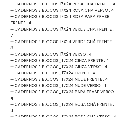
➖ CADERNOS E BLOCOS 17X24 ROSA CHÁ FRENTE . 4
➖ CADERNOS E BLOCOS 17X24 ROSA CHÁ VERSO . 4
➖ CADERNOS E BLOCOS 17X24 ROSA PARA FRASE
FRENTE . 4
➖ CADERNOS E BLOCOS 17X24 VERDE CHÁ FRENTE .
7
➖ CADERNOS E BLOCOS 17X24 VERDE CHÁ FRENTE .
8
➖ CADERNOS E BLOCOS 17X24 VERSO . 4
➖ CADERNOS E BLOCOS_17X24 CINZA FRENTE . 4
➖ CADERNOS E BLOCOS_17X24 CINZA VERSO . 4
➖ CADERNOS E BLOCOS_17X24 FRENTE . 4
➖ CADERNOS E BLOCOS_17X24 NUDE FRENTE . 4
➖ CADERNOS E BLOCOS_17X24 NUDE VERSO . 4
➖ CADERNOS E BLOCOS_17X24 PARA FRASE VERSO .
4
➖ CADERNOS E BLOCOS_17X24 ROSA CHÁ FRENTE .
4
➖ CADERNOS E BLOCOS_17X24 ROSA CHÁ VERSO . 4