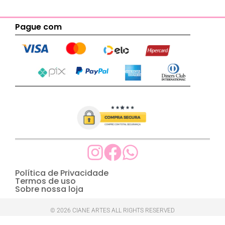
Pague com
Política de Privacidade
Termos de uso
Sobre nossa loja
© 2026 CIANE ARTES ALL RIGHTS RESERVED