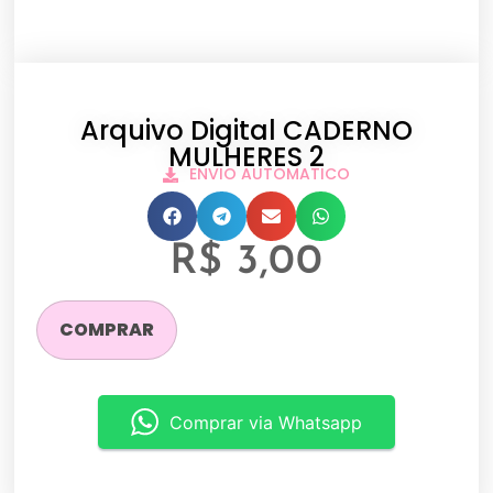
Arquivo Digital CADERNO
MULHERES 2
ENVIO AUTOMATICO
R$
3,00
COMPRAR
Comprar via Whatsapp