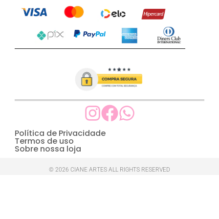
Política de Privacidade
Termos de uso
Sobre nossa loja
© 2026 CIANE ARTES ALL RIGHTS RESERVED