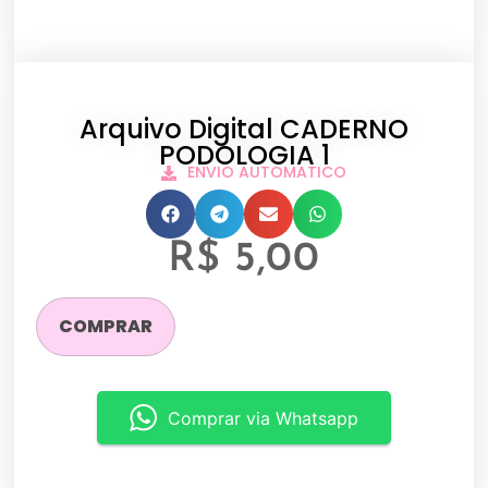
Arquivo Digital CADERNO
PODOLOGIA 1
ENVIO AUTOMATICO
R$
5,00
COMPRAR
Comprar via Whatsapp