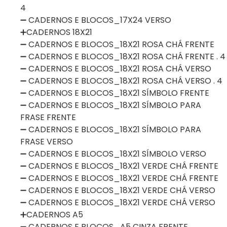
4
➖ CADERNOS E BLOCOS_17X24 VERSO
➕CADERNOS 18X21
➖ CADERNOS E BLOCOS_18X21 ROSA CHÁ FRENTE
➖ CADERNOS E BLOCOS_18X21 ROSA CHÁ FRENTE . 4
➖ CADERNOS E BLOCOS_18X21 ROSA CHÁ VERSO
➖ CADERNOS E BLOCOS_18X21 ROSA CHÁ VERSO . 4
➖ CADERNOS E BLOCOS_18X21 SÍMBOLO FRENTE
➖ CADERNOS E BLOCOS_18X21 SÍMBOLO PARA
FRASE FRENTE
➖ CADERNOS E BLOCOS_18X21 SÍMBOLO PARA
FRASE VERSO
➖ CADERNOS E BLOCOS_18X21 SÍMBOLO VERSO
➖ CADERNOS E BLOCOS_18X21 VERDE CHÁ FRENTE
➖ CADERNOS E BLOCOS_18X21 VERDE CHÁ FRENTE
➖ CADERNOS E BLOCOS_18X21 VERDE CHÁ VERSO
➖ CADERNOS E BLOCOS_18X21 VERDE CHÁ VERSO
➕CADERNOS A5
➖ CADERNOS E BLOCOS_A5 CINZA FRENTE