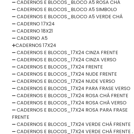
➖ CADERNOS E BLOCOS_BLOCO A5 ROSA CHÁ
➖ CADERNOS E BLOCOS_BLOCO A5 SIMBOLO
➖ CADERNOS E BLOCOS_BLOCO A5 VERDE CHÁ
➖ CADERNO 17X24
➖ CADERNO 18X21
➖ CADERNO A5
➕CADERNOS 17X24
➖ CADERNOS E BLOCOS_17X24 CINZA FRENTE
➖ CADERNOS E BLOCOS_17X24 CINZA VERSO
➖ CADERNOS E BLOCOS_17X24 FRENTE
➖ CADERNOS E BLOCOS_17X24 NUDE FRENTE
➖ CADERNOS E BLOCOS_17X24 NUDE VERSO
➖ CADERNOS E BLOCOS_17X24 PARA FRASE VERSO
➖ CADERNOS E BLOCOS_17X24 ROSA CHÁ FRENTE
➖ CADERNOS E BLOCOS_17X24 ROSA CHÁ VERSO
➖ CADERNOS E BLOCOS_17X24 ROSA PARA FRASE
FRENTE
➖ CADERNOS E BLOCOS_17X24 VERDE CHÁ FRENTE
➖ CADERNOS E BLOCOS_17X24 VERDE CHÁ FRENTE .