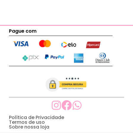
Pague com
Política de Privacidade
Termos de uso
Sobre nossa loja