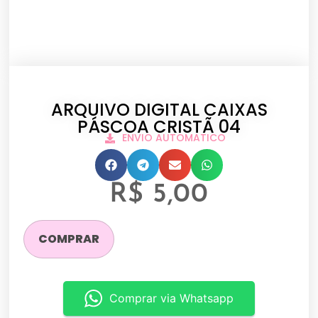
ARQUIVO DIGITAL CAIXAS
PÁSCOA CRISTÃ 04
ENVIO AUTOMATICO
R$
5,00
COMPRAR
Comprar via Whatsapp