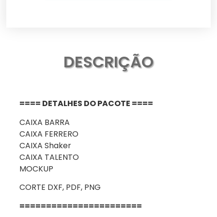
DESCRIÇÃO
==== DETALHES DO PACOTE ====
CAIXA BARRA
CAIXA FERRERO
CAIXA Shaker
CAIXA TALENTO
MOCKUP
CORTE DXF, PDF, PNG
=======================